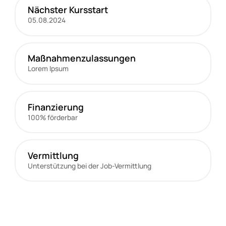
Nächster Kursstart
05.08.2024
Maßnahmen­zulassungen
Lorem Ipsum
Finanzierung
100% förderbar
Vermittlung
Unterstützung bei der Job-Vermittlung