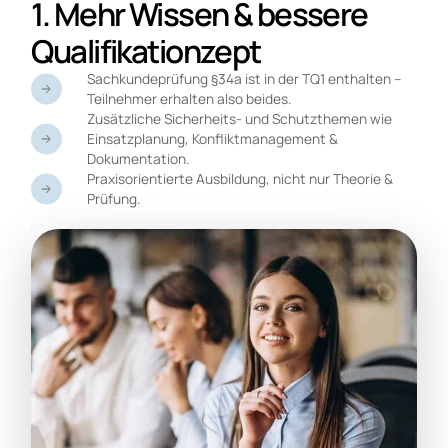
1. Mehr Wissen & bessere
Qualifikationzept
Sachkundeprüfung §34a ist in der TQ1 enthalten –
Teilnehmer erhalten also beides.
Zusätzliche Sicherheits- und Schutzthemen wie
Einsatzplanung, Konfliktmanagement &
Dokumentation.
Praxisorientierte Ausbildung, nicht nur Theorie &
Prüfung.