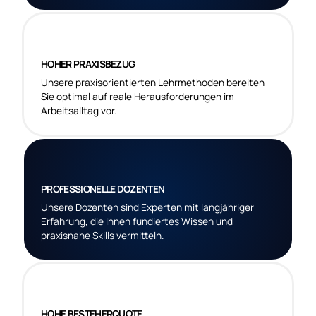
HOHER PRAXISBEZUG
Unsere praxisorientierten Lehrmethoden bereiten
Sie optimal auf reale Herausforderungen im
Arbeitsalltag vor.
PROFESSIONELLE DOZENTEN
Unsere Dozenten sind Experten mit langjähriger
Erfahrung, die Ihnen fundiertes Wissen und
praxisnahe Skills vermitteln.
HOHE BESTEHERQUOTE