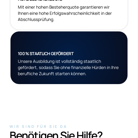
Mit einer hohen Besteherquote garantieren wir
Ihnen eine hohe Erfolgswahrscheinlichkeit in der
Abschlussprüfung.
100 % STAATLICH GEFÖRDERT
Unsere Ausbildung ist vollständig staatlich
gefördert, sodass Sie ohne finanzielle Hürden in Ihre
berufliche Zukunft starten können.
WIR SIND FÜR SIE DA
Benötigen Sie Hilfe?