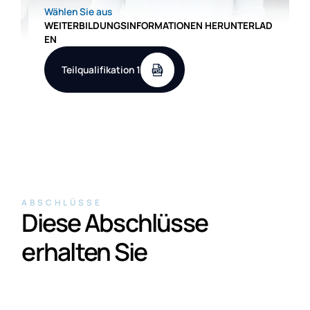
Wählen Sie aus
WEITERBILDUNGSINFORMATIONEN HERUNTERLAD
EN
Teilqualifikation 1
ABSCHLÜSSE
Diese Abschlüsse
erhalten Sie