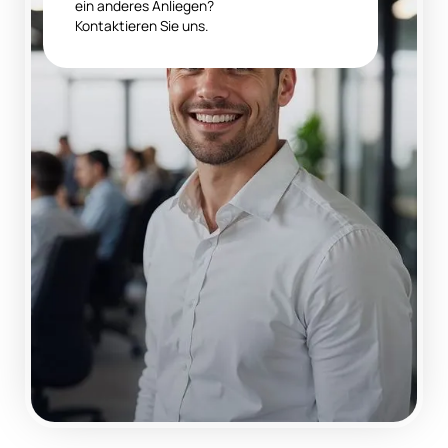
ein anderes Anliegen?
Kontaktieren Sie uns.