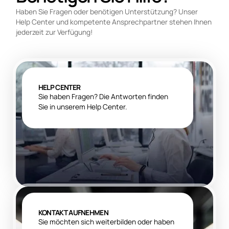
Haben Sie Fragen oder benötigen Unterstützung? Unser
Help Center und kompetente Ansprechpartner stehen Ihnen
jederzeit zur Verfügung!
HELP CENTER
Sie haben Fragen? Die Antworten finden
Sie in unserem Help Center.
KONTAKT AUFNEHMEN
Sie möchten sich weiterbilden oder haben