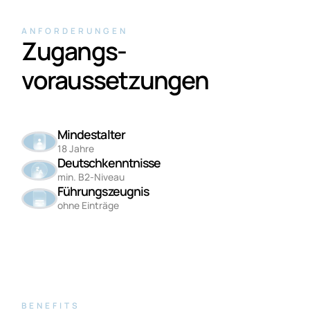
ANFORDERUNGEN
Zugangs­
voraussetzungen
Mindestalter
18 Jahre
Deutschkenntnisse
min. B2-Niveau
Führungszeugnis
ohne Einträge
BENEFITS