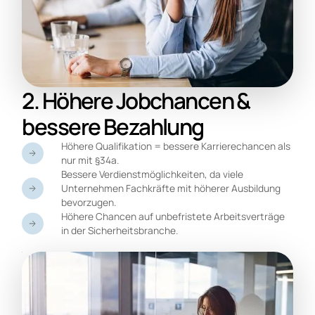
2. Höhere Jobchancen &
bessere Bezahlung
Höhere Qualifikation = bessere Karrierechancen als
nur mit §34a.
Bessere Verdienstmöglichkeiten, da viele
Unternehmen Fachkräfte mit höherer Ausbildung
bevorzugen.
Höhere Chancen auf unbefristete Arbeitsverträge
in der Sicherheitsbranche.