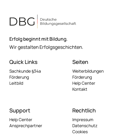
Erfolg beginnt mit Bildung.
Wir gestalten Erfolgsgeschichten.
Quick Links
Seiten
Sachkunde §34a
Weiterbildungen
Förderung
Förderung
Leitbild
Help Center
Kontakt
Support
Rechtlich
Help Center
Impressum
Ansprechpartner
Datenschutz
Cookies